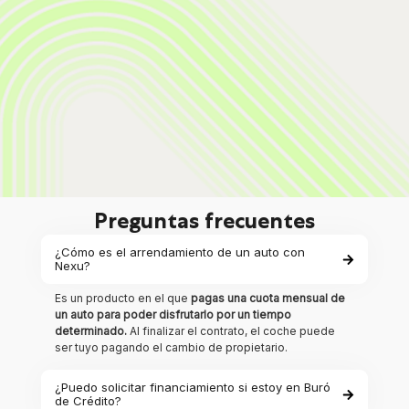
Preguntas frecuentes
¿Cómo es el arrendamiento de un auto con
Nexu?
Es un producto en el que
pagas una cuota mensual de
un auto para poder disfrutarlo por un tiempo
determinado.
Al finalizar el contrato, el coche puede
ser tuyo pagando el cambio de propietario.
¿Puedo solicitar financiamiento si estoy en Buró
de Crédito?