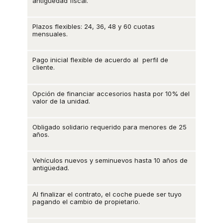
antigüedad fiscal.
Plazos flexibles: 24, 36, 48 y 60 cuotas
mensuales.
Pago inicial flexible de acuerdo al perfil de
cliente.
Opción de financiar accesorios hasta por 10% del
valor de la unidad.
Obligado solidario requerido para menores de 25
años.
Vehículos nuevos y seminuevos hasta 10 años de
antigüedad.
Al finalizar el contrato, el coche puede ser tuyo
pagando el cambio de propietario.