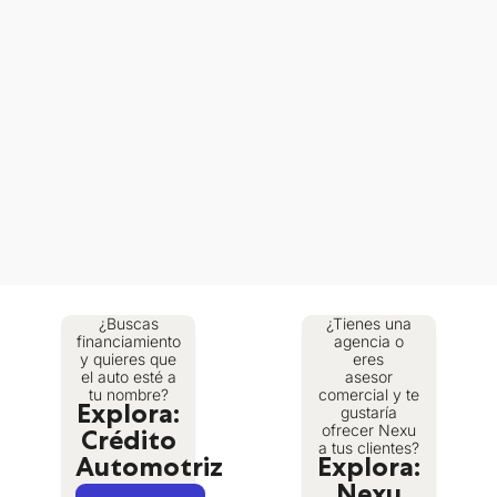
¿Buscas
¿Tienes una
financiamiento
agencia o
y quieres que
eres
el auto esté a
asesor
tu nombre?
comercial y te
gustaría
Explora:
ofrecer Nexu
Crédito
a tus clientes?
Automotriz
Explora: