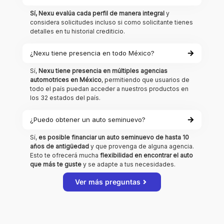
Sí, Nexu evalúa cada perfil de manera integral
y
considera solicitudes incluso si como solicitante tienes
detalles en tu historial crediticio.
¿Nexu tiene presencia en todo México?
Sí,
Nexu tiene presencia en múltiples agencias
automotrices en México
, permitiendo que usuarios de
todo el país puedan acceder a nuestros productos en
los 32 estados del país.
¿Puedo obtener un auto seminuevo?
Sí,
es posible financiar un auto seminuevo de hasta 10
años de antigüedad
y que provenga de alguna agencia.
Esto te ofrecerá mucha
flexibilidad en encontrar el auto
que más te guste
y se adapte a tus necesidades.
Ver más preguntas