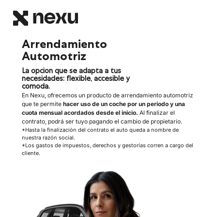
Arrendamiento
Automotriz
La opcion que se adapta a tus
necesidades: flexible, accesible y
comoda.
En Nexu, ofrecemos un producto de arrendamiento automotriz
que te permite
hacer uso de un coche por un
periodo y una
cuota mensual acordados desde el inicio.
Al finalizar el
contrato, podrá ser tuyo pagando el cambio de propietario.
*Hasta la finalización del contrato el auto queda a nombre de
nuestra razón social.
*Los gastos de impuestos, derechos y gestorías corren a cargo del
cliente.