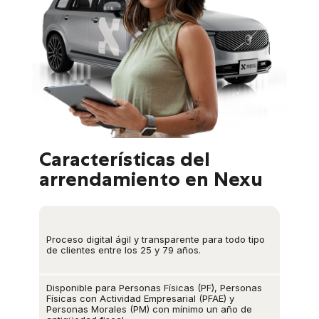
Características del
arrendamiento en Nexu
Proceso digital ágil y transparente para todo tipo
de clientes entre los 25 y 79 años.
Disponible para Personas Físicas (PF), Personas
Físicas con Actividad Empresarial (PFAE) y
Personas Morales (PM) con mínimo un año de