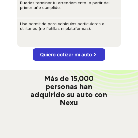
Puedes terminar tu arrendamiento a partir del
primer año cumplido.
Uso permitido para vehículos particulares o
utilitarios (no flotillas ni plataformas).
Quiero cotizar mi auto
Más de 15,000
personas han
adquirido su auto con
Nexu