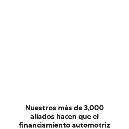
Nuestros más de 3,000
aliados hacen que el
financiamiento automotriz