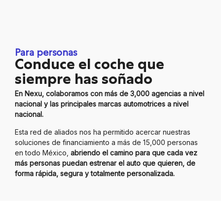
Para personas
Conduce el coche que
siempre has soñado
En Nexu, colaboramos con más de 3,000 agencias a nivel
nacional y las principales marcas automotrices a nivel
nacional.
Esta red de aliados nos ha permitido acercar nuestras
soluciones de financiamiento a más de 15,000 personas
en todo México,
abriendo el camino para que cada vez
más personas puedan estrenar el auto que quieren, de
forma rápida, segura y totalmente personalizada.