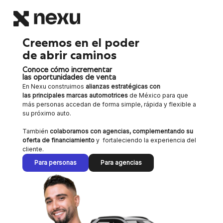
Creemos en el poder
de abrir caminos
Conoce cómo incrementar
las oportunidades de venta
En Nexu construimos
alianzas estratégicas con
las
principales marcas automotrices
de México para que
más personas accedan de forma simple, rápida y flexible a
su próximo auto.
También
colaboramos con agencias,
complementando su
oferta de financiamiento
y fortaleciendo la experiencia del
cliente.
Para personas
Para agencias