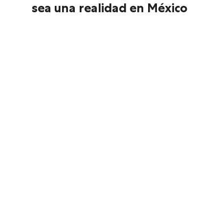
sea una realidad en México