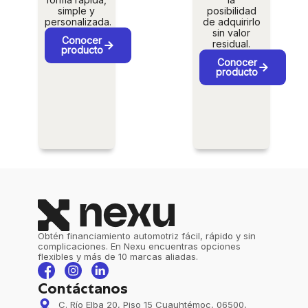
simple y
posibilidad
personalizada.
de adquirirlo
sin valor
Conocer
residual.
producto
Conocer
producto
Obtén financiamiento automotriz fácil, rápido y sin
complicaciones. En Nexu encuentras opciones
flexibles y más de 10 marcas aliadas.
Contáctanos
C. Río Elba 20, Piso 15 Cuauhtémoc, 06500,