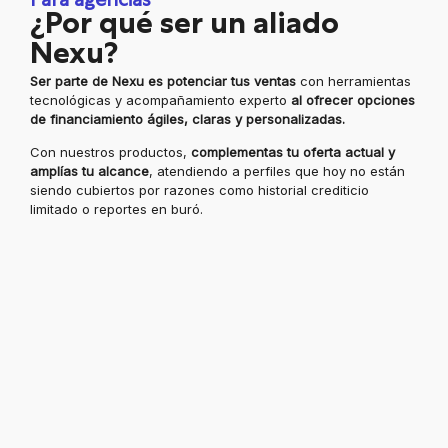
Para agencias
¿Por qué ser un aliado
Nexu?
Ser parte de Nexu es potenciar tus ventas
con herramientas
tecnológicas y acompañamiento experto
al ofrecer opciones
de financiamiento ágiles, claras y personalizadas.
Con nuestros productos,
complementas tu oferta actual y
amplías tu alcance
, atendiendo a perfiles que hoy no están
siendo cubiertos por razones como historial crediticio
limitado o reportes en buró.