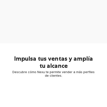
Impulsa tus ventas y amplía
tu alcance
Descubre cómo Nexu te permite vender a más perfiles
de clientes.