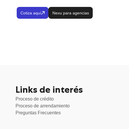
Cotiza aquí
Nexu para agencias
Links de interés
Proceso de crédito
Proceso de arrendamiento
Preguntas Frecuentes