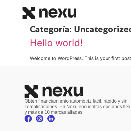
Categoría:
Uncategorize
Hello world!
Welcome to WordPress. This is your first post. E
Obtén financiamiento automotriz fácil, rápido y sin
complicaciones. En Nexu encuentras opciones flex
y más de 10 marcas aliadas.